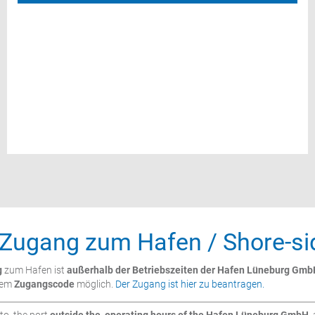
 Zugang zum Hafen / Shore-sid
g
zum Hafen ist
außerhalb der Betriebszeiten der Hafen Lüneburg Gmb
nem
Zugangscode
möglich.
Der Zugang ist hier zu beantragen.