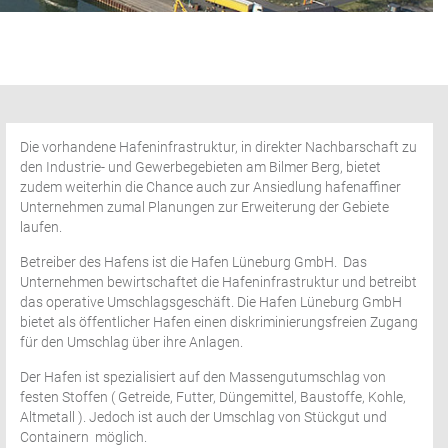
Die vorhandene Hafeninfrastruktur, in direkter Nachbarschaft zu
den Industrie- und Gewerbegebieten am Bilmer Berg, bietet
zudem weiterhin die Chance auch zur Ansiedlung hafenaffiner
Unternehmen zumal Planungen zur Erweiterung der Gebiete
laufen.
Betreiber des Hafens ist die Hafen Lüneburg GmbH.
Das
Unternehmen bewirtschaftet die Hafeninfrastruktur und betreibt
das operative Umschlagsgeschäft. Die Hafen Lüneburg GmbH
bietet als öffentlicher Hafen einen diskriminierungsfreien Zugang
für den Umschlag über ihre Anlagen.
Der Hafen ist spezialisiert auf den Massengutumschlag von
festen Stoffen ( Getreide, Futter, Düngemittel, Baustoffe, Kohle,
Altmetall ). Jedoch ist auch der Umschlag von Stückgut und
Containern
möglich.