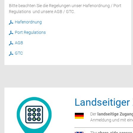
Bitte beachten Sie die Regelungen unser Hafenordnung / Port
Regulations und unsere AGB / GTC.
Hafenordnung
Port Regulations
AGB
GTC
Landseitiger
Der
landseitige Zugan
Anmeldung und mit ei