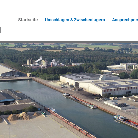
Startseite
Umschlagen & Zwischenlagern
Ansprechper