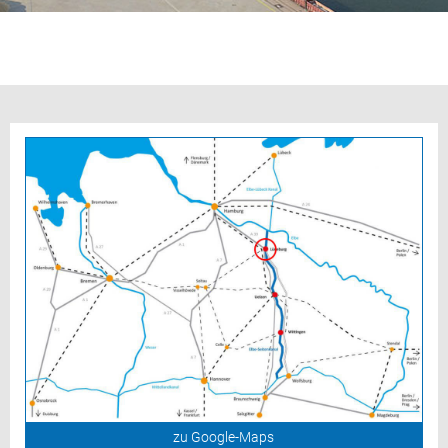
zu Google-Maps