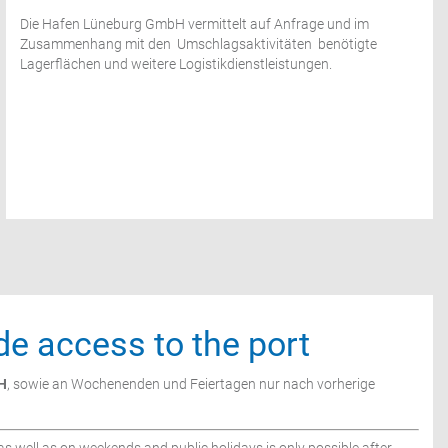
Die Hafen Lüneburg GmbH vermittelt auf Anfrage und im
Zusammenhang mit den
Umschlagsaktivitäten
benötigte
Lagerflächen und weitere Logistikdienstleistungen.
e access to the port
H
, sowie an Wochenenden und Feiertagen nur nach vorherige